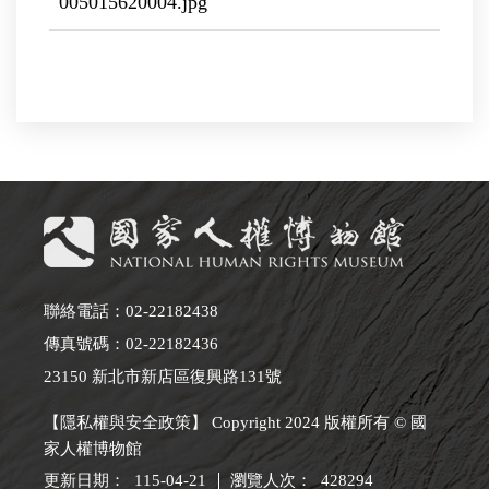
005015620004.jpg
聯絡電話：02-22182438
傳真號碼：02-22182436
23150 新北市新店區復興路131號
【隱私權與安全政策】 Copyright 2024 版權所有 © 國
家人權博物館
更新日期：
115-04-21
瀏覽人次：
428294