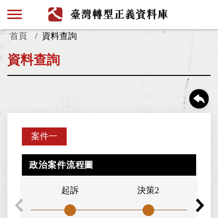
首頁
資料查詢
資料查詢
案件一
政治案件流程圖
起訴
決策2