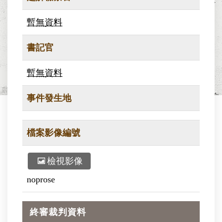
暫無資料
書記官
暫無資料
事件發生地
檔案影像編號
檢視影像
noprose
終審裁判資料