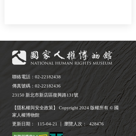
聯絡電話：02-22182438
傳真號碼：02-22182436
23150 新北市新店區復興路131號
【隱私權與安全政策】 Copyright 2024 版權所有 © 國
家人權博物館
更新日期：
115-04-21
瀏覽人次：
428476