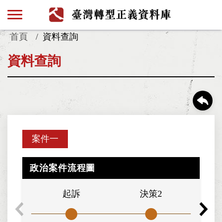
首頁
資料查詢
資料查詢
案件一
政治案件流程圖
起訴
決策2