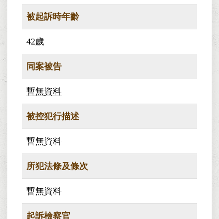
被起訴時年齡
42歲
同案被告
暫無資料
被控犯行描述
暫無資料
所犯法條及條次
暫無資料
起訴檢察官