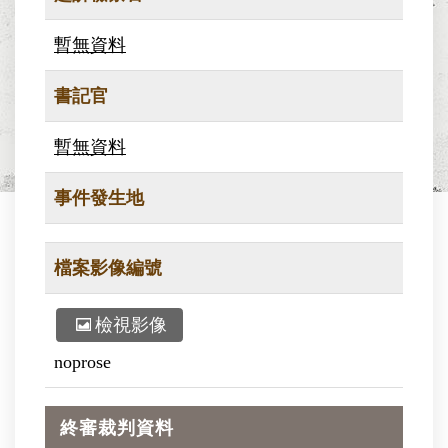
暫無資料
書記官
暫無資料
事件發生地
檔案影像編號
檢視影像
noprose
終審裁判資料