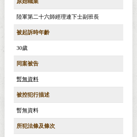
原始職業
陸軍第二十六師經理連下士副班長
被起訴時年齡
30歲
同案被告
暫無資料
被控犯行描述
暫無資料
所犯法條及條次