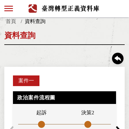
首頁
資料查詢
資料查詢
案件一
政治案件流程圖
起訴
決策2