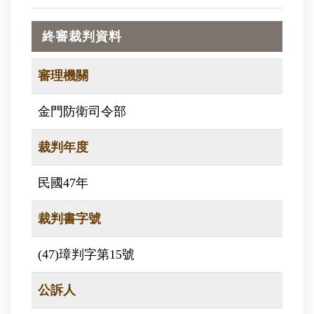
終審裁判資料
審理機關
金門防衛司令部
裁判年度
民國47年
裁判書字號
(47)璋判字第15號
公訴人