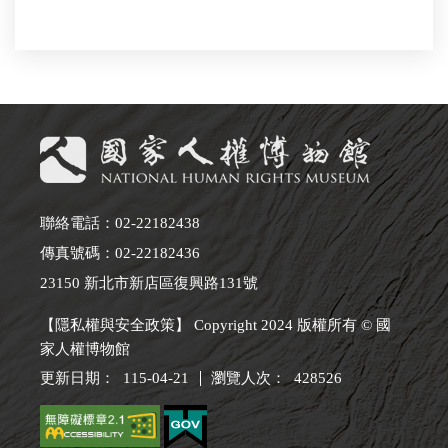
聯絡電話：02-22182438
傳真號碼：02-22182436
23150 新北市新店區復興路131號
【隱私權與安全政策】 Copyright 2024 版權所有 © 國
家人權博物館
更新日期：
115-04-21
瀏覽人次：
428526