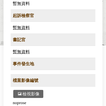
暫無資料
起訴檢察官
暫無資料
書記官
暫無資料
事件發生地
檔案影像編號
檢視影像
noprose