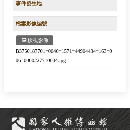
事件發生地
檔案影像編號
檢視影像
B3750187701=0040=1571=44904434=163=0
06=0000227710004.jpg