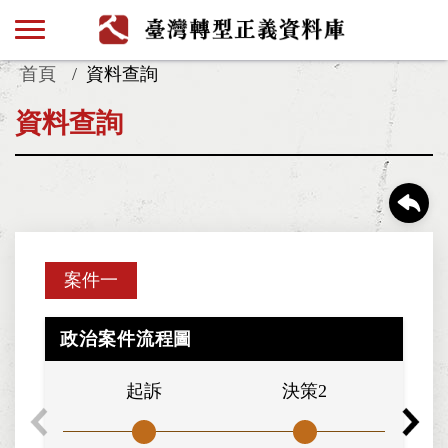
首頁
資料查詢
資料查詢
案件一
政治案件流程圖
起訴
決策2