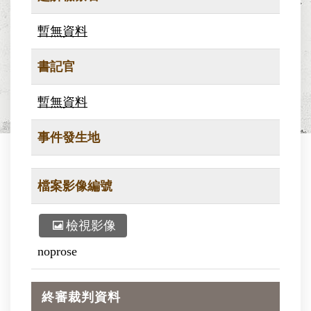
暫無資料
書記官
暫無資料
事件發生地
檔案影像編號
檢視影像
noprose
終審裁判資料