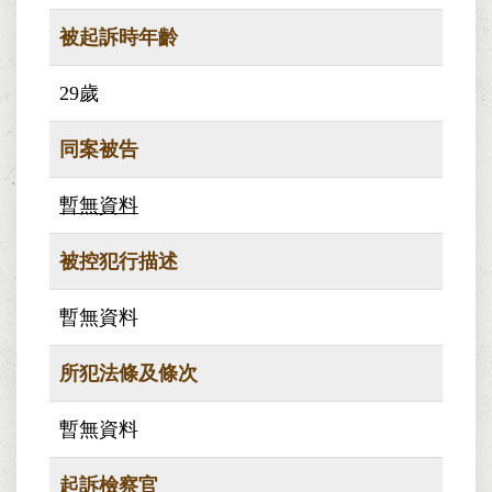
被起訴時年齡
29歲
同案被告
暫無資料
被控犯行描述
暫無資料
所犯法條及條次
暫無資料
起訴檢察官