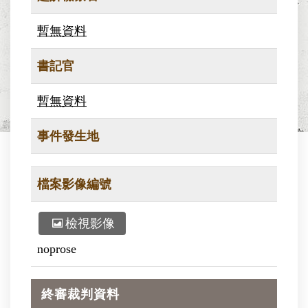
暫無資料
書記官
暫無資料
事件發生地
檔案影像編號
檢視影像
noprose
終審裁判資料