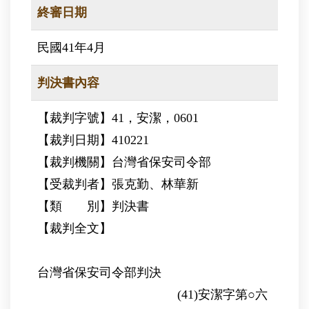
終審日期
民國41年4月
判決書內容
【裁判字號】41，安潔，0601
【裁判日期】410221
【裁判機關】台灣省保安司令部
【受裁判者】張克勤、林華新
【類 別】判決書
【裁判全文】
台灣省保安司令部判決
(41)安潔字第○六