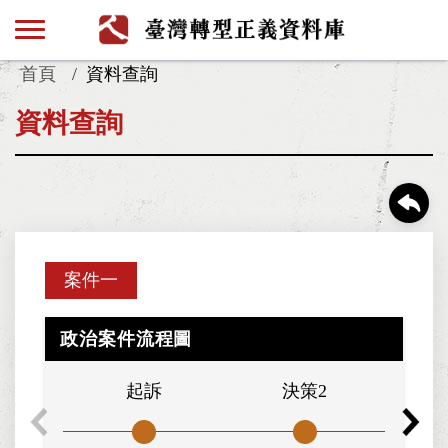
首頁
資料查詢
資料查詢
案件一
政治案件流程圖
起訴
決策2