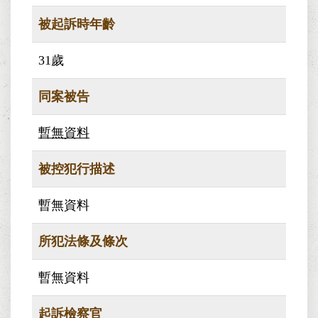
被起訴時年齡
31歲
同案被告
暫無資料
被控犯行描述
暫無資料
所犯法條及條次
暫無資料
起訴檢察官