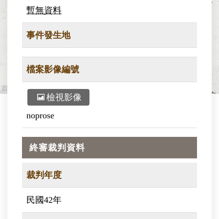
暫無資料
事件發生地
檔案影像編號
檢視影像
noprose
終審裁判資料
裁判年度
民國42年