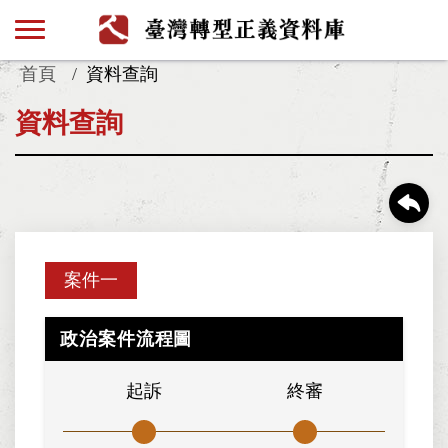
首頁
資料查詢
資料查詢
案件一
政治案件流程圖
起訴
終審