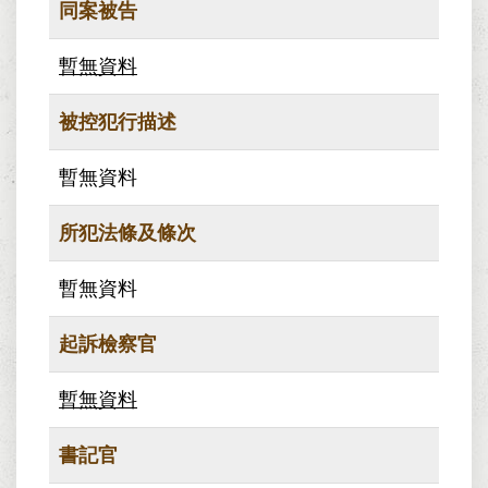
同案被告
暫無資料
被控犯行描述
暫無資料
所犯法條及條次
暫無資料
起訴檢察官
暫無資料
書記官