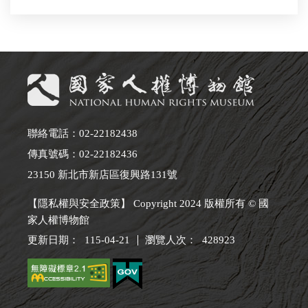
聯絡電話：02-22182438
傳真號碼：02-22182436
23150 新北市新店區復興路131號
【隱私權與安全政策】 Copyright 2024 版權所有 © 國
家人權博物館
更新日期：
115-04-21
瀏覽人次：
428923