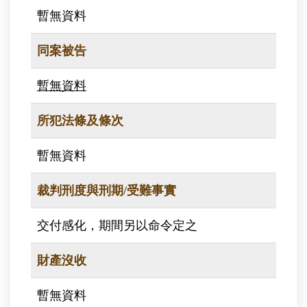
暫無資料
同案被告
暫無資料
所犯法條及條次
暫無資料
裁判刑度與刑期/受難事實
交付感化，期間另以命令定之
財產沒收
暫無資料