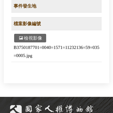
事件發生地
檔案影像編號
檢視影像
B3750187701=0040=1571=11232136=59=035
=0005.jpg