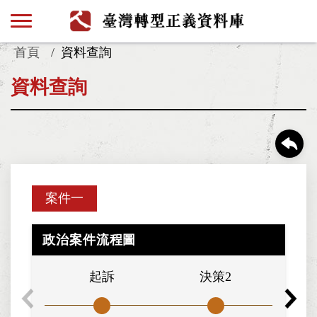
首頁
資料查詢
資料查詢
案件一
政治案件流程圖
起訴
決策2