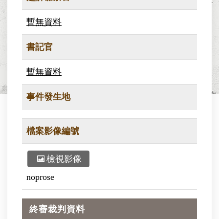
暫無資料
書記官
暫無資料
事件發生地
檔案影像編號
檢視影像
noprose
終審裁判資料