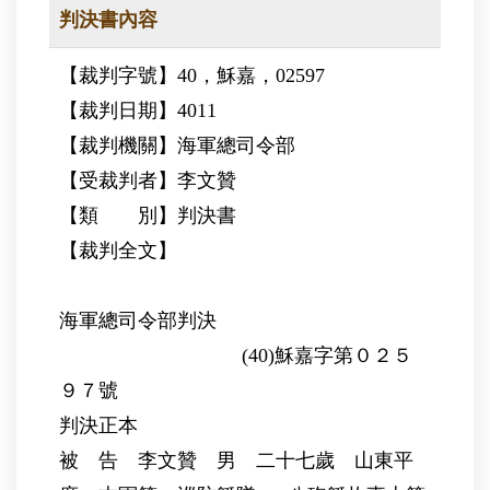
判決書內容
【裁判字號】40，穌嘉，02597
【裁判日期】4011
【裁判機關】海軍總司令部
【受裁判者】李文贊
【類 別】判決書
【裁判全文】
海軍總司令部判決
(40)穌嘉字第０２５
９７號
判決正本
被 告 李文贊 男 二十七歲 山東平