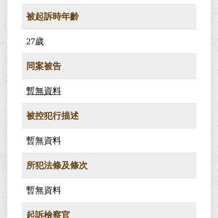
被起訴時年齡
27歲
同案被告
暫無資料
被控犯行描述
暫無資料
所犯法條及條次
暫無資料
起訴檢察官