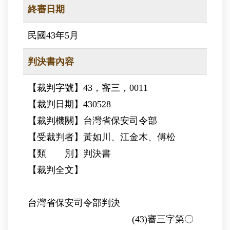
終審日期
民國43年5月
判決書內容
【裁判字號】43，審三，0011
【裁判日期】430528
【裁判機關】台灣省保安司令部
【受裁判者】黃如川、江金木、傅松
【類 別】判決書
【裁判全文】
台灣省保安司令部判決
(43)審三字第〇