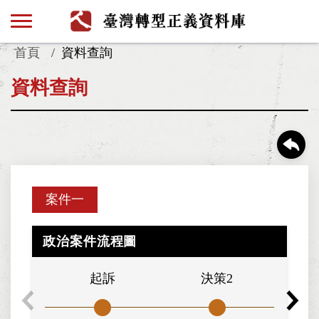
首頁
資料查詢
資料查詢
案件一
政治案件流程圖
起訴
決策2