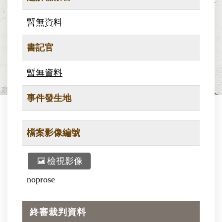
暫無資料
書記官
暫無資料
事件發生地
檔案影像編號
檢視影像
noprose
終審裁判資料