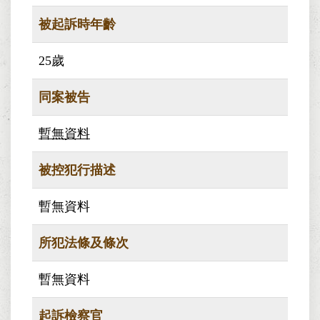
被起訴時年齡
25歲
同案被告
暫無資料
被控犯行描述
暫無資料
所犯法條及條次
暫無資料
起訴檢察官