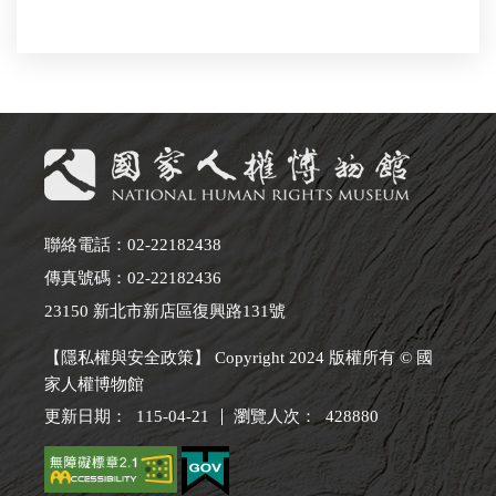
聯絡電話：02-22182438
傳真號碼：02-22182436
23150 新北市新店區復興路131號
【隱私權與安全政策】 Copyright 2024 版權所有 © 國
家人權博物館
更新日期：
115-04-21
瀏覽人次：
428880