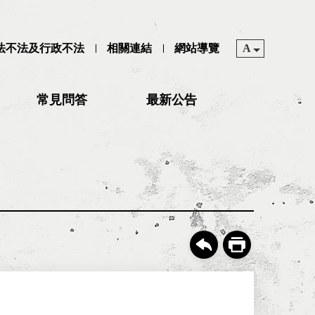
司法不法及行政不法
相關連結
網站導覽
A
常見問答
最新公告