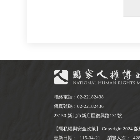
:::
聯絡電話：02-22182438
傳真號碼：02-22182436
23150 新北市新店區復興路131號
【隱私權與安全政策】 Copyright 2024
更新日期：
115-04-21
瀏覽人次：
42