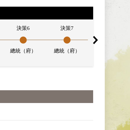
決策6
決策7
決策8
總統（府）
總統（府）
總統（府）