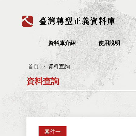
:::
資料庫介紹
使用說明
首頁
資料查詢
:::
資料查詢
案件一