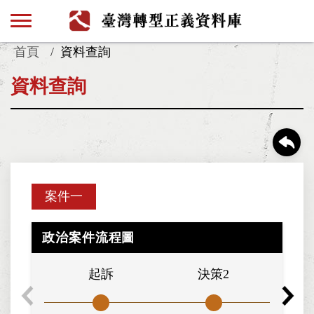
首頁
資料查詢
資料查詢
案件一
政治案件流程圖
起訴
決策2