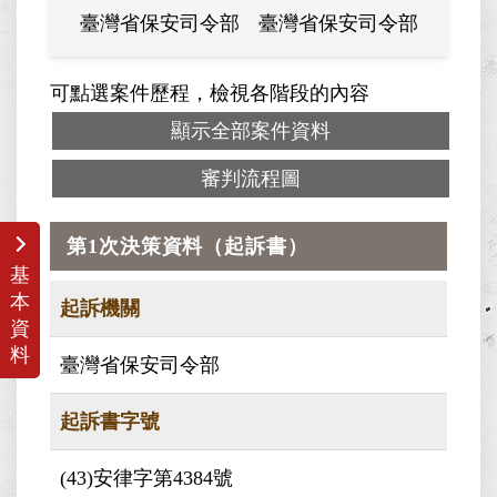
臺灣省保安司令部
臺灣省保安司令部
可點選案件歷程，檢視各階段的內容
顯示全部案件資料
審判流程圖
第1次決策資料（起訴書）
基
本
起訴機關
資
料
臺灣省保安司令部
起訴書字號
(43)安律字第4384號