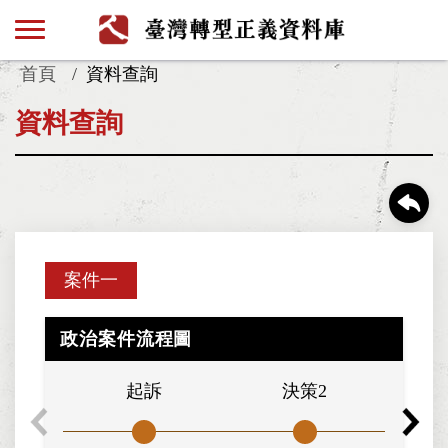
首頁
資料查詢
資料查詢
案件一
政治案件流程圖
起訴
決策2