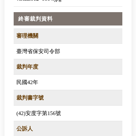
終審裁判資料
審理機關
臺灣省保安司令部
裁判年度
民國42年
裁判書字號
(42)安度字第156號
公訴人