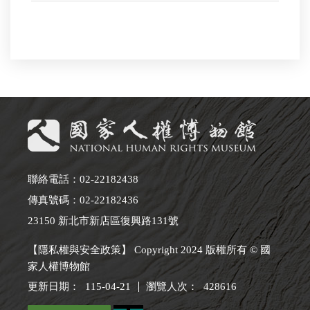
聯絡電話：02-22182438
傳真號碼：02-22182436
23150 新北市新店區復興路131號
【隱私權與安全政策】 Copyright 2024 版權所有 © 國
家人權博物館
更新日期：
115-04-21
瀏覽人次：
428616