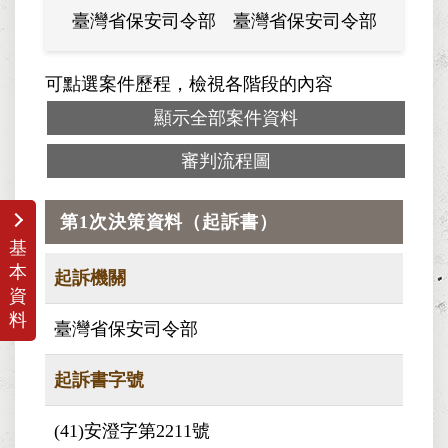
臺灣省保安司令部
臺灣省保安司令部
可點選案件歷程，檢視各階段的內容
顯示全部案件資料
審判流程圖
第1次決策資料（起訴書）
基
本
起訴機關
資
料
臺灣省保安司令部
起訴書字號
(41)安澄字第2211號