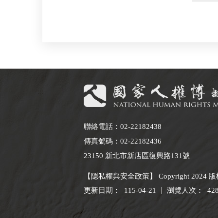
:::
聯絡電話：02-22182438
傳真號碼：02-22182436
23150 新北市新店區復興路131號
【隱私權與安全政策】 Copyright 2024
更新日期：
115-04-21
瀏覽人次：
42