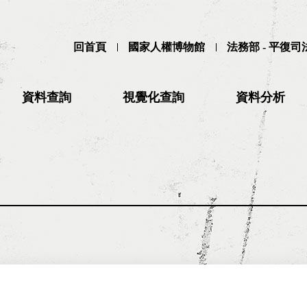
回首頁
國家人權博物館
法務部 - 平復
資料查詢
視覺化查詢
資料分析