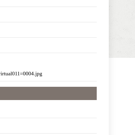
rtual011=0004.jpg