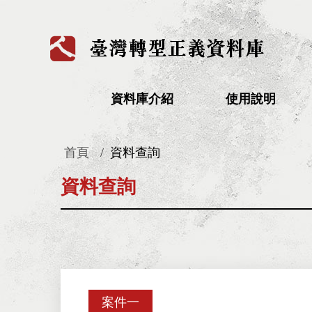
:::
資料庫介紹
使用說明
首頁
資料查詢
:::
資料查詢
案件一