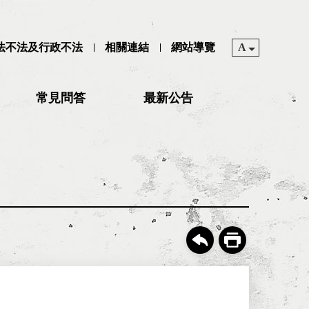
司法不法及行政不法
相關連結
網站導覽
A
常見問答
最新公告