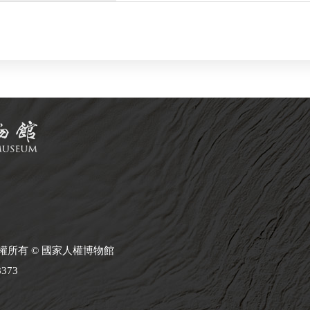
 版權所有 © 國家人權博物館
8373