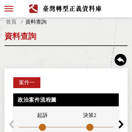
首頁
資料查詢
資料查詢
案件一
政治案件流程圖
起訴
決策2