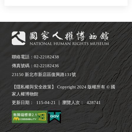
聯絡電話：02-22182438
傳真號碼：02-22182436
23150 新北市新店區復興路131號
【隱私權與安全政策】 Copyright 2024 版權所有 © 國
家人權博物館
更新日期：
115-04-21
瀏覽人次：
428741