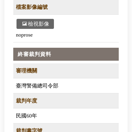
檔案影像編號
檢視影像
noprose
終審裁判資料
審理機關
臺灣警備總司令部
裁判年度
民國60年
裁判書字號