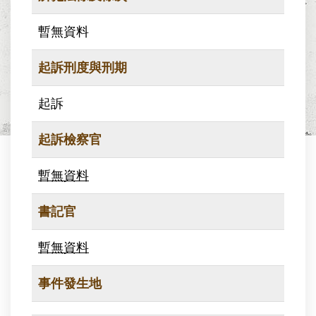
暫無資料
起訴刑度與刑期
起訴
起訴檢察官
暫無資料
書記官
暫無資料
事件發生地