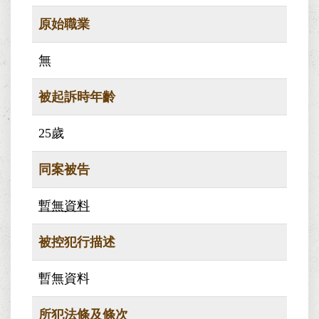
原始職業
無
被起訴時年齡
25歲
同案被告
暫無資料
被控犯行描述
暫無資料
所犯法條及條次