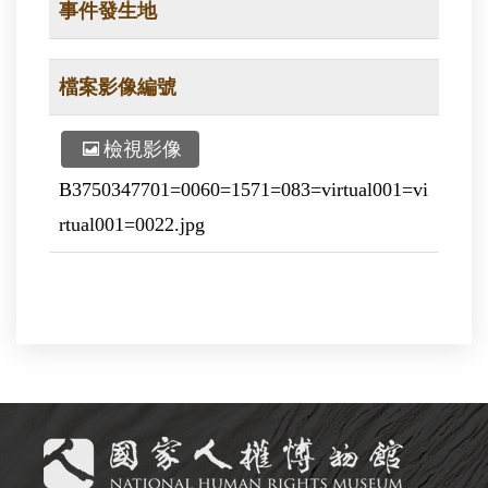
事件發生地
檔案影像編號
檢視影像
B3750347701=0060=1571=083=virtual001=vi
rtual001=0022.jpg