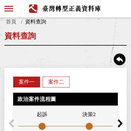
首頁
資料查詢
資料查詢
案件一
案件二
政治案件流程圖
起訴
決策2