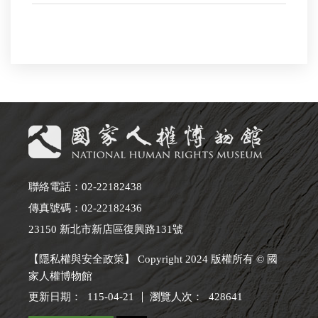
聯絡電話：02-22182438
傳真號碼：02-22182436
23150 新北市新店區復興路131號
【隱私權與安全政策】 Copyright 2024 版權所有 © 國
家人權博物館
更新日期：
115-04-21
瀏覽人次：
428641