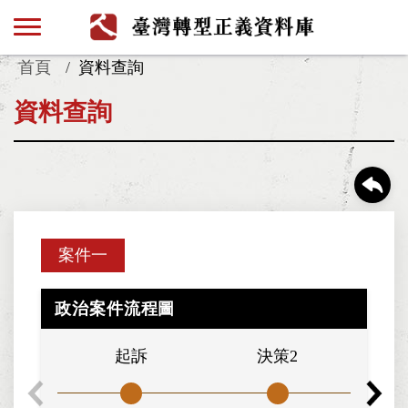
首頁
資料查詢
資料查詢
案件一
政治案件流程圖
起訴
決策2