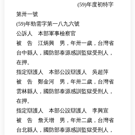
(59)年度初特字
第卅一號
(59)年勁需字第一八九六號
公訴人 本部軍事檢察官
被 告 江炳興 男，年卅一歲，台灣省
台中縣人，國防部泰源感訓監獄受刑人，
在押。
指定辯護人 本部公設辯護人 吳超萍
被 告 鄭金河 男，年卅二歲，台灣省
雲林縣人，國防部泰源感訓監獄受刑人，
在押。
指定辯護人 本部公設辯護人 李興宣
被 告 詹天增 男，年卅二歲，台灣省
台北縣人，國防部泰源感訓監獄受刑人，