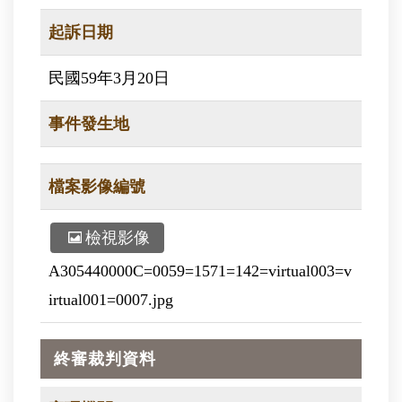
起訴日期
民國59年3月20日
事件發生地
檔案影像編號
檢視影像
A305440000C=0059=1571=142=virtual003=v
irtual001=0007.jpg
終審裁判資料