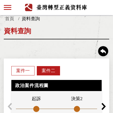
首頁
資料查詢
資料查詢
案件一
案件二
政治案件流程圖
起訴
決策2