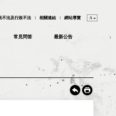
司法不法及行政不法
相關連結
網站導覽
A
常見問答
最新公告