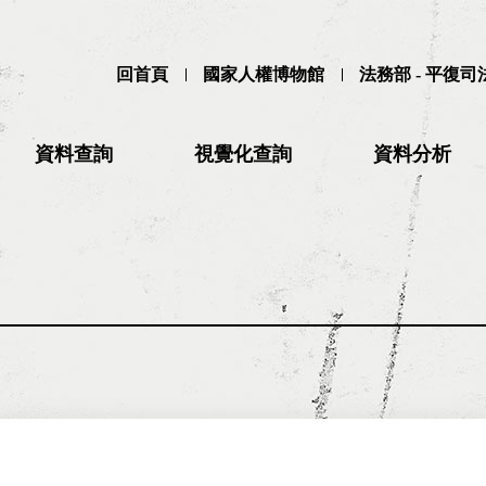
回首頁
國家人權博物館
法務部 - 平復
資料查詢
視覺化查詢
資料分析