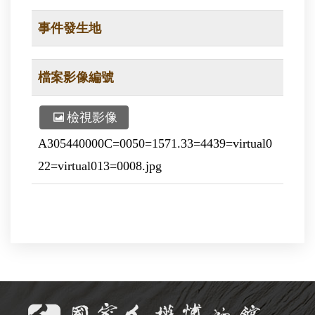
事件發生地
檔案影像編號
檢視影像
A305440000C=0050=1571.33=4439=virtual0
22=virtual013=0008.jpg