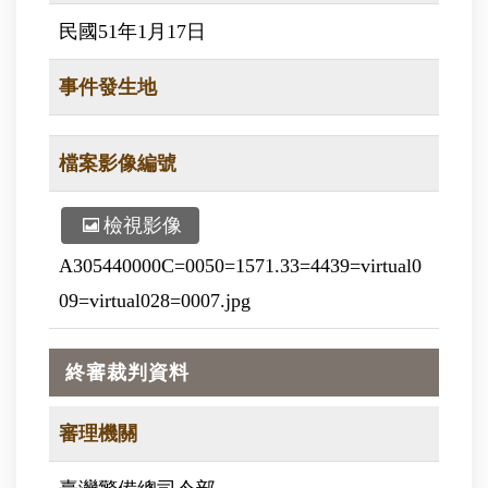
民國51年1月17日
事件發生地
檔案影像編號
檢視影像
A305440000C=0050=1571.33=4439=virtual0
09=virtual028=0007.jpg
終審裁判資料
審理機關