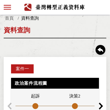
首頁
資料查詢
資料查詢
案件一
政治案件流程圖
起訴
決策2