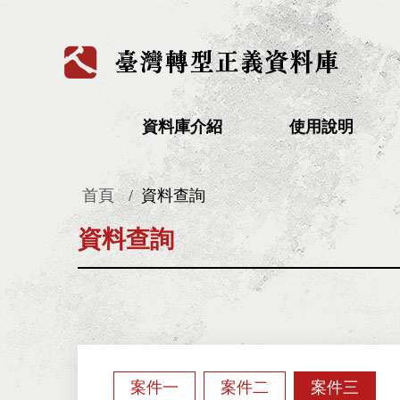
:::
資料庫介紹
使用說明
首頁
資料查詢
:::
資料查詢
案件一
案件二
案件三