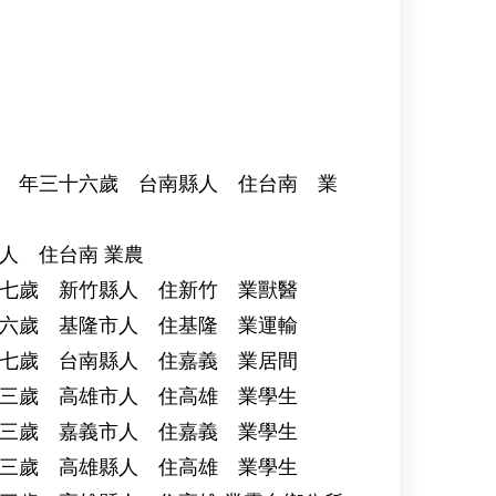
安司令部判決
 年三十六歲 台南縣人 住台南 業
人 住台南 業農
新竹縣人 住新竹 業獸醫
基隆市人 住基隆 業運輸
台南縣人 住嘉義 業居間
高雄市人 住高雄 業學生
嘉義市人 住嘉義 業學生
高雄縣人 住高雄 業學生