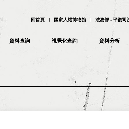
回首頁
國家人權博物館
法務部 - 平復
資料查詢
視覺化查詢
資料分析