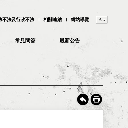
司法不法及行政不法
相關連結
網站導覽
A
常見問答
最新公告